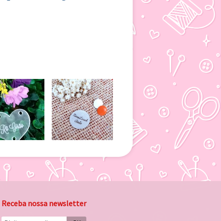
Receba nossa newsletter