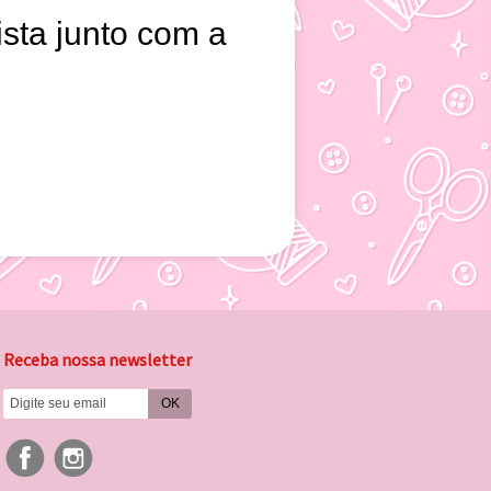
ista junto com a
Receba nossa newsletter