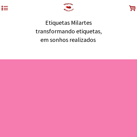
4
.
Etiquetas Milartes
transformando etiquetas,
em sonhos realizados