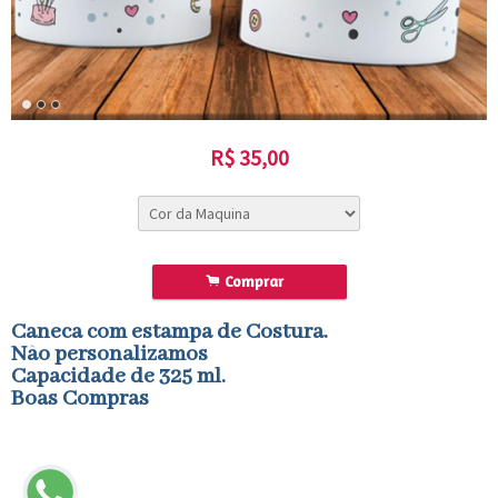
R$
35,00
.
Comprar
Caneca com estampa de Costura.
Não personalizamos
Capacidade de 325 ml.
Boas Compras