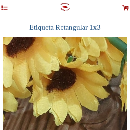
4
.
Etiqueta Retangular 1x3