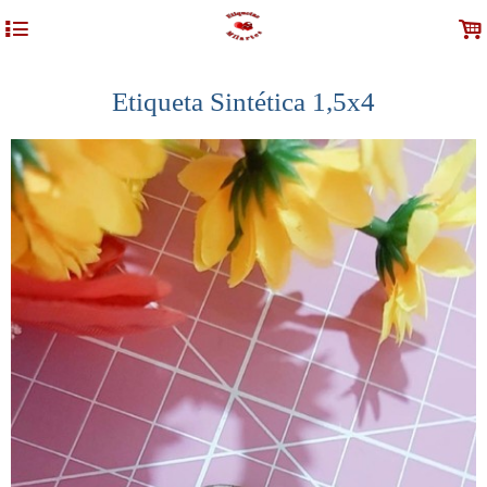
4
.
Etiqueta Sintética 1,5x4