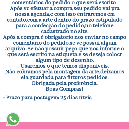
comentários do pedido o que será escrito
Após vc efetuar a compra,seu pedido vai pra
nossa agenda,e com isso entraremos em
contato,com a arte dentro do prazo estipulado
para a confecção do pedido,no telefone
cadastrado no site.
Após a compra é obrigatorio nos enviar no campo
comentario do pedido,se vc possui algum
arquivo .Se não possuir peço que nos informe o
que será escrito na etiqueta e se deseja colocr
algum tipo de desenho.
Usaremos o que temos disponiveis.
Não cobramos pela montagem da arte,deixamos
ela guardada para futuros pedidos.
Obrigada pela preferência.
Boas Compras!
• Prazo para postagem:
25 dias úteis