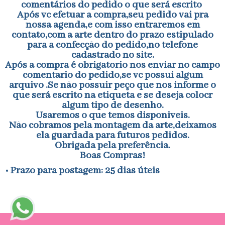
comentários do pedido o que será escrito
Após vc efetuar a compra,seu pedido vai pra
nossa agenda,e com isso entraremos em
contato,com a arte dentro do prazo estipulado
para a confecção do pedido,no telefone
cadastrado no site.
Após a compra é obrigatorio nos enviar no campo
comentario do pedido,se vc possui algum
arquivo .Se não possuir peço que nos informe o
que será escrito na etiqueta e se deseja colocr
algum tipo de desenho.
Usaremos o que temos disponiveis.
Não cobramos pela montagem da arte,deixamos
ela guardada para futuros pedidos.
Obrigada pela preferência.
Boas Compras!
• Prazo para postagem:
25 dias úteis