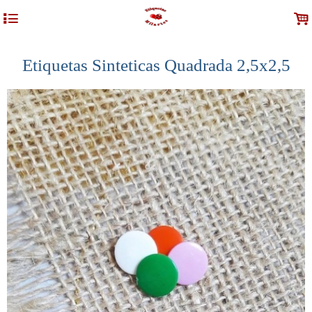
4
.
Etiquetas Sinteticas Quadrada 2,5x2,5